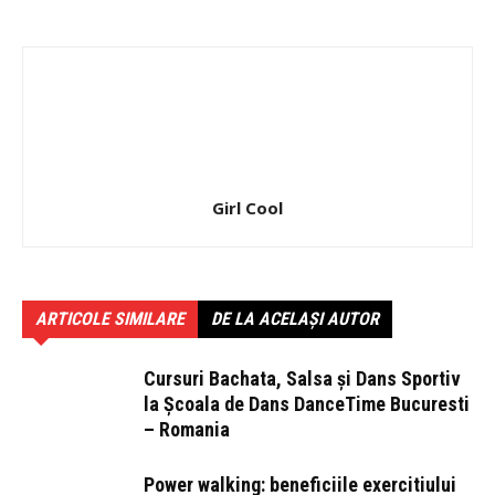
Girl Cool
ARTICOLE SIMILARE
DE LA ACELAȘI AUTOR
Cursuri Bachata, Salsa și Dans Sportiv
la Școala de Dans DanceTime Bucuresti
– Romania
Power walking: beneficiile exercitiului