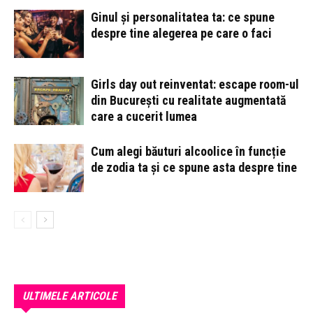
Ginul și personalitatea ta: ce spune
despre tine alegerea pe care o faci
Girls day out reinventat: escape room-ul
din București cu realitate augmentată
care a cucerit lumea
Cum alegi băuturi alcoolice în funcție
de zodia ta și ce spune asta despre tine
ULTIMELE ARTICOLE