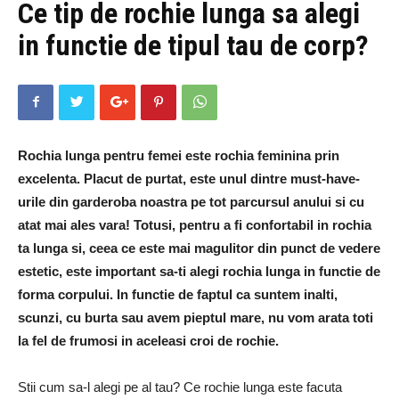
Ce tip de rochie lunga sa alegi
in functie de tipul tau de corp?
Rochia lunga pentru femei este rochia feminina prin
excelenta. Placut de purtat, este unul dintre must-have-
urile din garderoba noastra pe tot parcursul anului si cu
atat mai ales vara! Totusi, pentru a fi confortabil in rochia
ta lunga si, ceea ce este mai magulitor din punct de vedere
estetic, este important sa-ti alegi rochia lunga in functie de
forma corpului. In functie de faptul ca suntem inalti,
scunzi, cu burta sau avem pieptul mare, nu vom arata toti
la fel de frumosi in aceleasi croi de rochie.
Stii cum sa-l alegi pe al tau? Ce rochie lunga este facuta